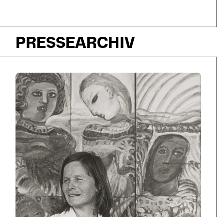
PRESSEARCHIV