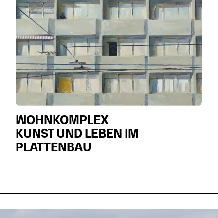
WOHNKOMPLEX
KUNST UND LEBEN IM
PLATTENBAU