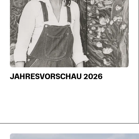
JAHRESVORSCHAU 2026