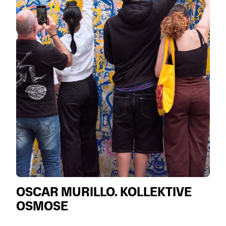
OSCAR MURILLO. KOLLEKTIVE
OSMOSE