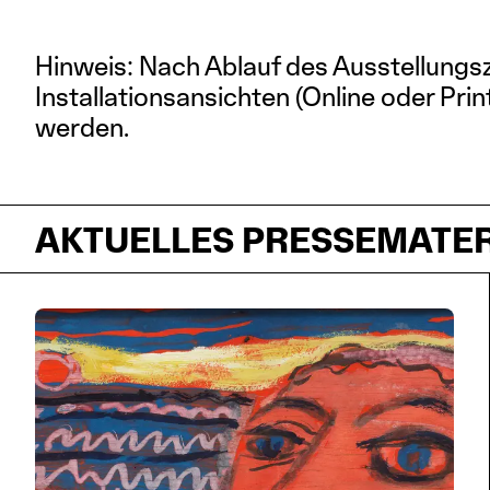
Hinweis: Nach Ablauf des Ausstellungs
Installationsansichten (Online oder Prin
werden.
AKTUELLES PRESSEMATER