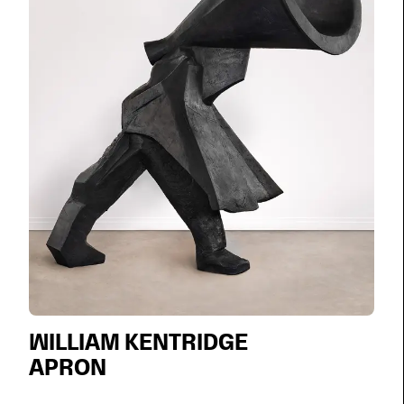
WILLIAM KENTRIDGE
APRON