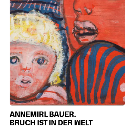
ANNEMIRL BAUER.
BRUCH IST IN DER WELT