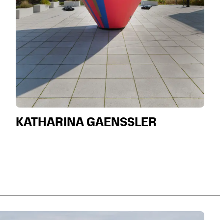
KATHARINA GAENSSLER