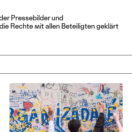
der Pressebilder und
die Rechte mit allen Beteiligten geklärt