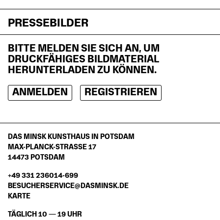
PRESSEBILDER
BITTE MELDEN SIE SICH AN, UM
DRUCKFÄHIGES BILDMATERIAL
HERUNTERLADEN ZU KÖNNEN.
ANMELDEN
REGISTRIEREN
DAS MINSK KUNSTHAUS IN POTSDAM
MAX-PLANCK-STRASSE 17
14473 POTSDAM
+49 331 236014-699
BESUCHERSERVICE@DASMINSK.DE
KARTE
TÄGLICH 10 — 19 UHR