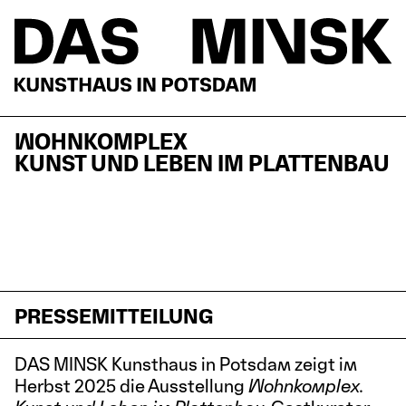
WOHNKOMPLEX
KUNST UND LEBEN IM PLATTENBAU
PRESSEMITTEILUNG
DAS MINSK Kunsthaus in Potsdam zeigt im
Herbst 2025 die Ausstellung
Wohnkomplex.