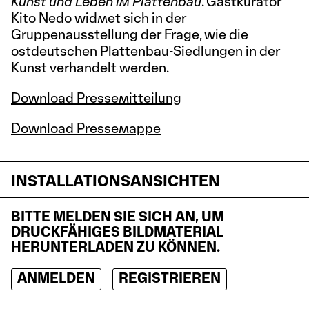
Kunst und Leben im Plattenbau
. Gastkurator
Kito Nedo widmet sich in der
Gruppenausstellung der Frage, wie die
ostdeutschen Plattenbau-Siedlungen in der
Kunst verhandelt werden.
Download Pressemitteilung
Download Pressemappe
INSTALLATIONSANSICHTEN
BITTE MELDEN SIE SICH AN, UM
DRUCKFÄHIGES BILDMATERIAL
HERUNTERLADEN ZU KÖNNEN.
ANMELDEN
REGISTRIEREN