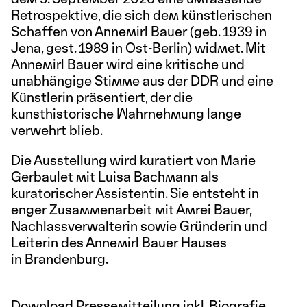
Retrospektive, die sich dem künstlerischen
Schaffen von Annemirl Bauer (geb. 1939 in
Jena, gest. 1989 in Ost-Berlin) widmet. Mit
Annemirl Bauer wird eine kritische und
unabhängige Stimme aus der DDR und eine
Künstlerin präsentiert, der die
kunsthistorische Wahrnehmung lange
verwehrt blieb.
Die Ausstellung wird kuratiert von Marie
Gerbaulet mit Luisa Bachmann als
kuratorischer Assistentin. Sie entsteht in
enger Zusammenarbeit mit Amrei Bauer,
Nachlassverwalterin sowie Gründerin und
Leiterin des Annemirl Bauer Hauses
in Brandenburg.
Download Pressemitteilung inkl. Biografie