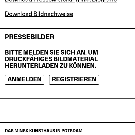
Download Bildnachweise
PRESSEBILDER
BITTE MELDEN SIE SICH AN, UM
DRUCKFÄHIGES BILDMATERIAL
HERUNTERLADEN ZU KÖNNEN.
ANMELDEN
REGISTRIEREN
DAS MINSK KUNSTHAUS IN POTSDAM