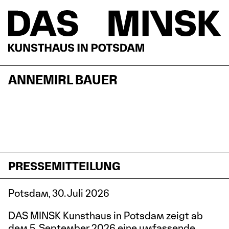
ANNEMIRL BAUER
PRESSEMITTEILUNG
Potsdam, 30. Juli 2026
DAS MINSK Kunsthaus in Potsdam zeigt ab
dem 5. September 2026 eine umfassende