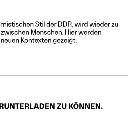
nistischen Stil der DDR, wird wieder zu
d zwischen Menschen. Hier werden
 neuen Kontexten gezeigt.
HERUNTERLADEN ZU KÖNNEN.