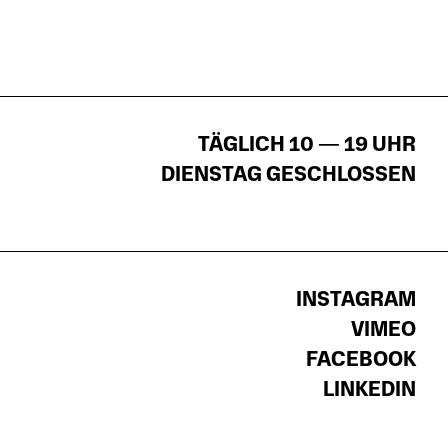
TÄGLICH 10 — 19 UHR
DIENSTAG GESCHLOSSEN
INSTAGRAM
VIMEO
FACEBOOK
LINKEDIN