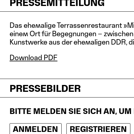
PRESSEMITTEILUNG
Das ehemalige Terrassenrestaurant »Min
einem Ort für Begegnungen – zwischen
Kunstwerke aus der ehemaligen DDR, die
Download PDF
PRESSEBILDER
BITTE MELDEN SIE SICH AN, 
ANMELDEN
REGISTRIEREN