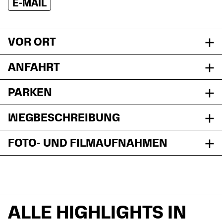
E-MAIL
VOR ORT
ANFAHRT
PARKEN
WEGBESCHREIBUNG
FOTO- UND FILMAUFNAHMEN
ALLE HIGHLIGHTS IN