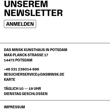
UNSEREM
NEWSLETTER
ANMELDEN
DAS MINSK KUNSTHAUS IN POTSDAM
MAX-PLANCK-STRASSE 17
14473 POTSDAM
+49 331 236014-699
BESUCHERSERVICE@DASMINSK.DE
KARTE
TÄGLICH 10 — 19 UHR
DIENSTAG GESCHLOSSEN
IMPRESSUM