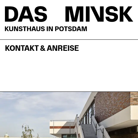
KONTAKT & ANREISE