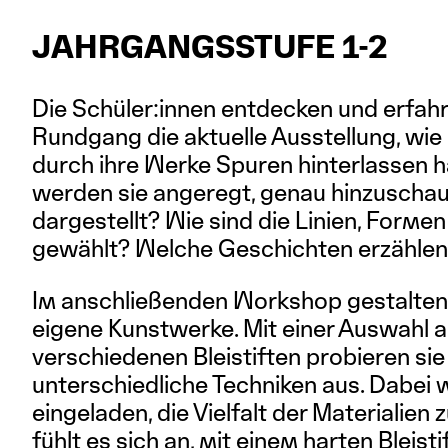
JAHRGANGSSTUFE 1-2
Die Schüler:innen entdecken und erfahr
Rundgang die aktuelle Ausstellung, wie
durch ihre Werke Spuren hinterlassen 
werden sie angeregt, genau hinzuschau
dargestellt? Wie sind die Linien, Forme
gewählt? Welche Geschichten erzählen
Im anschließenden Workshop gestalten 
eigene Kunstwerke. Mit einer Auswahl 
verschiedenen Bleistiften probieren sie
unterschiedliche Techniken aus. Dabei 
eingeladen, die Vielfalt der Materialien
fühlt es sich an, mit einem harten Bleist