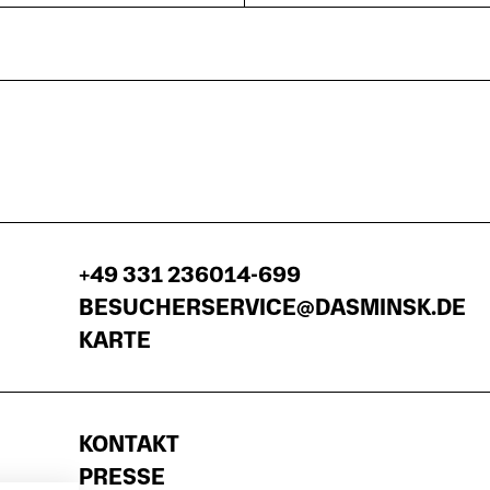
+49 331 236014-699
BESUCHERSERVICE@DASMINSK.DE
KARTE
KONTAKT
PRESSE