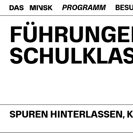
PROGRAMM
BES
FÜHRUNGE
SCHULKLA
SPUREN HINTERLASSEN, K