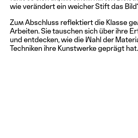
wie verändert ein weicher Stift das Bil
Zum Abschluss reflektiert die Klasse g
Arbeiten. Sie tauschen sich über ihre E
und entdecken, wie die Wahl der Materi
Techniken ihre Kunstwerke geprägt hat