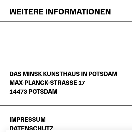
WEITERE INFORMATIONEN
DAS MINSK KUNSTHAUS IN POTSDAM
MAX-PLANCK-STRASSE 17
14473 POTSDAM
IMPRESSUM
DATENSCHUTZ