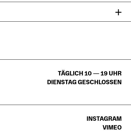
TÄGLICH 10 — 19 UHR
DIENSTAG GESCHLOSSEN
INSTAGRAM
VIMEO