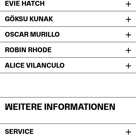
EVIE HATCH
GÖKSU KUNAK
OSCAR MURILLO
ROBIN RHODE
ALICE VILANCULO
WEITERE INFORMATIONEN
SERVICE