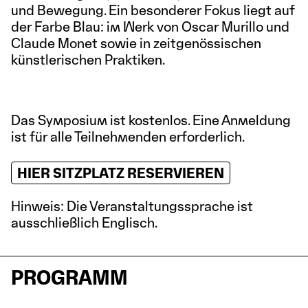
und Bewegung. Ein besonderer Fokus liegt auf
der Farbe Blau: im Werk von Oscar Murillo und
Claude Monet sowie in zeitgenössischen
künstlerischen Praktiken.
Das Symposium ist kostenlos. Eine Anmeldung
ist für alle Teilnehmenden erforderlich.
HIER SITZPLATZ RESERVIEREN
Hinweis: Die Veranstaltungssprache ist
ausschließlich Englisch.
PROGRAMM