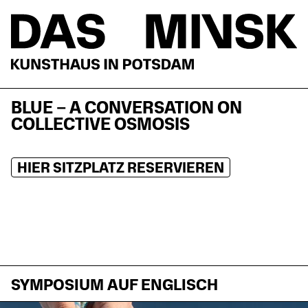
BLUE – A CONVERSATION ON
COLLECTIVE OSMOSIS
HIER SITZPLATZ RESERVIEREN
SYMPOSIUM AUF ENGLISCH