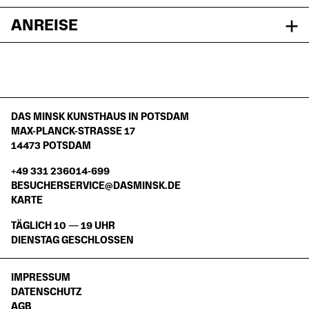
ANREISE
DAS MINSK KUNSTHAUS IN POTSDAM
MAX-PLANCK-STRASSE 17
14473 POTSDAM
+49 331 236014-699
BESUCHERSERVICE@DASMINSK.DE
KARTE
TÄGLICH 10 — 19 UHR
DIENSTAG GESCHLOSSEN
IMPRESSUM
DATENSCHUTZ
AGB