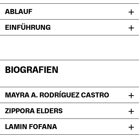
ABLAUF
EINFÜHRUNG
BIOGRAFIEN
MAYRA A. RODRÍGUEZ CASTRO
ZIPPORA ELDERS
LAMIN FOFANA