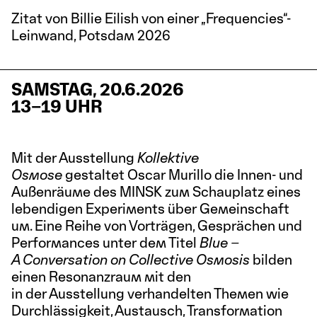
Zitat von Billie Eilish von einer „Frequencies“-
Leinwand, Potsdam 2026
SAMSTAG, 20.6.2026
13–19 UHR
Mit der Ausstellung
Kollektive
Osmose
gestaltet Oscar Murillo die Innen- und
Außenräume des MINSK zum Schauplatz eines
lebendigen Experiments über Gemeinschaft
um. Eine Reihe von Vorträgen, Gesprächen und
Performances unter dem Titel
Blue –
A Conversation on Collective Osmosis
bilden
einen Resonanzraum mit den
in der Ausstellung verhandelten Themen wie
Durchlässigkeit, Austausch, Transformation