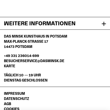
WEITERE INFORMATIONEN
DAS MINSK KUNSTHAUS IN POTSDAM
MAX-PLANCK-STRASSE 17
14473 POTSDAM
+49 331 236014-699
BESUCHERSERVICE@DASMINSK.DE
KARTE
TÄGLICH 10 — 19 UHR
DIENSTAG GESCHLOSSEN
IMPRESSUM
DATENSCHUTZ
AGB
COOKIES