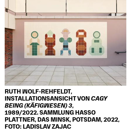
RUTH WOLF-REHFELDT,
INSTALLATIONSANSICHT VON
CAGY
BEING (KÄFIGWESEN) 3
,
1989/2022. SAMMLUNG HASSO
PLATTNER, DAS MINSK, POTSDAM, 2022,
FOTO: LADISLAV ZAJAC