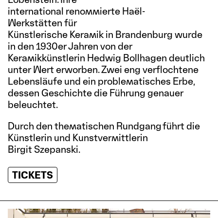
international renommierte Haël-
Werkstätten für
Künstlerische Keramik in Brandenburg wurde
in den 1930er Jahren von der
Keramikkünstlerin Hedwig Bollhagen deutlich
unter Wert erworben. Zwei eng verflochtene
Lebensläufe und ein problematisches Erbe,
dessen Geschichte die Führung genauer
beleuchtet.
Durch den thematischen Rundgang führt die
Künstlerin und Kunstvermittlerin
Birgit Szepanski.
TICKETS