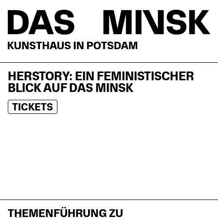
HERSTORY: EIN FEMINISTISCHER
BLICK AUF DAS MINSK
TICKETS
THEMENFÜHRUNG ZU