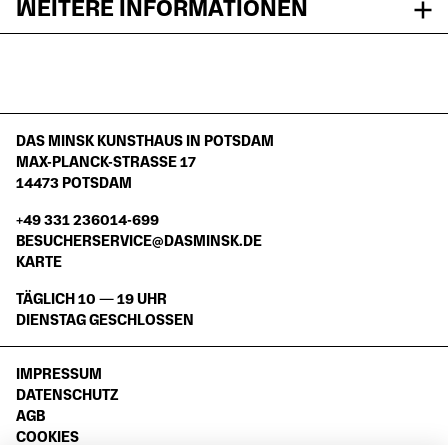
WEITERE INFORMATIONEN
DAS MINSK KUNSTHAUS IN POTSDAM
MAX-PLANCK-STRASSE 17
14473 POTSDAM
+49 331 236014-699
BESUCHERSERVICE@DASMINSK.DE
KARTE
TÄGLICH 10 — 19 UHR
DIENSTAG GESCHLOSSEN
IMPRESSUM
DATENSCHUTZ
AGB
COOKIES