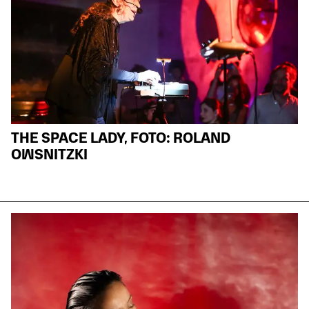
THE SPACE LADY, FOTO: ROLAND
OWSNITZKI