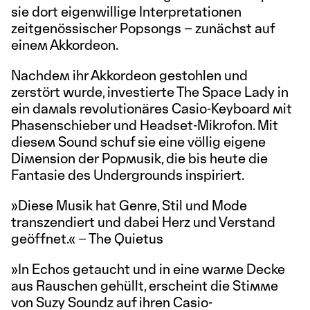
sie dort eigenwillige Interpretationen
zeitgenössischer Popsongs – zunächst auf
einem Akkordeon.
Nachdem ihr Akkordeon gestohlen und
zerstört wurde, investierte The Space Lady in
ein damals revolutionäres Casio-Keyboard mit
Phasenschieber und Headset-Mikrofon. Mit
diesem Sound schuf sie eine völlig eigene
Dimension der Popmusik, die bis heute die
Fantasie des Undergrounds inspiriert.
»Diese Musik hat Genre, Stil und Mode
transzendiert und dabei Herz und Verstand
geöffnet.« – The Quietus
»In Echos getaucht und in eine warme Decke
aus Rauschen gehüllt, erscheint die Stimme
von Suzy Soundz auf ihren Casio-