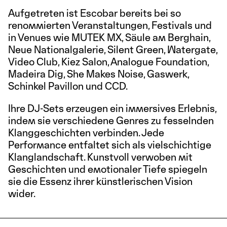
Aufgetreten ist Escobar bereits bei so
renommierten Veranstaltungen, Festivals und
in Venues wie MUTEK MX, Säule am Berghain,
Neue Nationalgalerie, Silent Green, Watergate,
Video Club, Kiez Salon, Analogue Foundation,
Madeira Dig, She Makes Noise, Gaswerk,
Schinkel Pavillon und CCD.
Ihre DJ-Sets erzeugen ein immersives Erlebnis,
indem sie verschiedene Genres zu fesselnden
Klanggeschichten verbinden. Jede
Performance entfaltet sich als vielschichtige
Klanglandschaft. Kunstvoll verwoben mit
Geschichten und emotionaler Tiefe spiegeln
sie die Essenz ihrer künstlerischen Vision
wider.