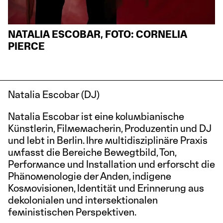
NATALIA ESCOBAR, FOTO: CORNELIA
PIERCE
Natalia Escobar (DJ)
Natalia Escobar ist eine kolumbianische
Künstlerin, Filmemacherin, Produzentin und DJ
und lebt in Berlin. Ihre multidisziplinäre Praxis
umfasst die Bereiche Bewegtbild, Ton,
Performance und Installation und erforscht die
Phänomenologie der Anden, indigene
Kosmovisionen, Identität und Erinnerung aus
dekolonialen und intersektionalen
feministischen Perspektiven.