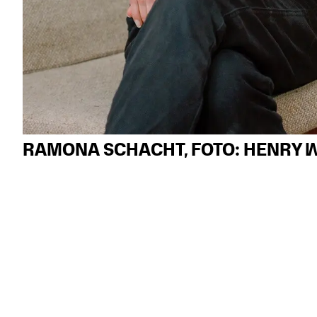
RAMONA SCHACHT, FOTO: HENRY W