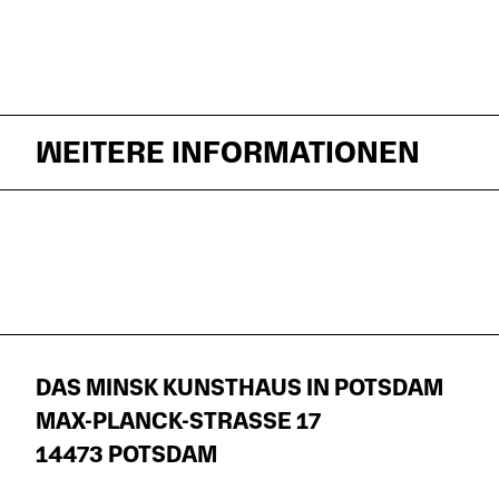
WEITERE INFORMATIONEN
DAS MINSK KUNSTHAUS IN POTSDAM
MAX-PLANCK-STRASSE 17
14473 POTSDAM