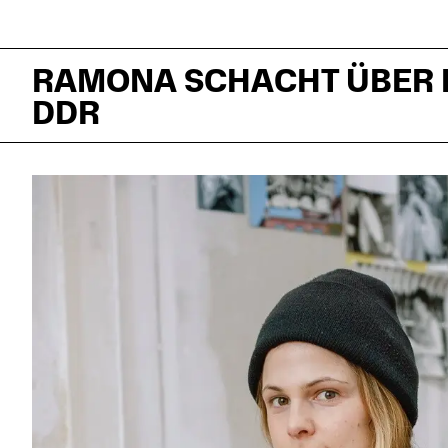
RAMONA SCHACHT ÜBER P
DDR