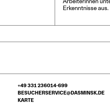
Arbeiterinnen unt
Erkenntnisse aus.
+49 331 236014-699
BESUCHERSERVICE@DASMINSK.DE
KARTE